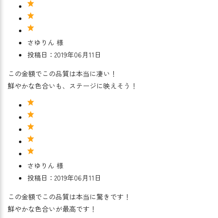
さゆりん 様
投稿日：2019年06月11日
この金額でこの品質は本当に凄い！
鮮やかな色合いも、ステージに映えそう！
さゆりん 様
投稿日：2019年06月11日
この金額でこの品質は本当に驚きです！
鮮やかな色合いが最高です！