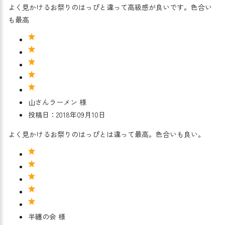
よく見かけるお祭りのはっぴと違って高級感が良いです。色合い
も最高
山さんラーメン 様
投稿日：2018年09月10日
よく見かけるお祭りのはっぴとは違って最高。色合いも良い。
半纏の会 様