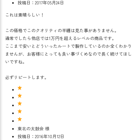
投稿日：2017年05月24日
これは素晴らしい！
この価格でこのクオリティの半纏は見た事がありません。
通常でしたら他店では1万円を超えるレベルの商品です。
ここまで安いとどういったルートで製作しているのか全くわかり
ませんが、お客様にとっても良い事づくめなので長く続けてほし
いですね。
必ずリピートします。
東北の太鼓会 様
投稿日：2016年10月12日