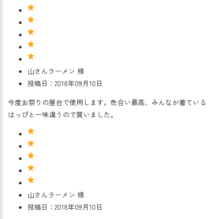
山さんラーメン 様
投稿日：2018年09月10日
今度お祭りの屋台で使用します。色合い最高、みんなが着ている
はっぴと一味違うので買いました。
山さんラーメン 様
投稿日：2018年09月10日