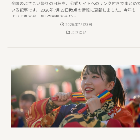
全国のよさこい祭りの日程を、公式サイトへのリンク付きでまとめ
いる記事です。2026年7月23日時点の情報に更新しました。今年も
よいよ夏本番、8月の高知本番と…
2026年7月23日
よさこい