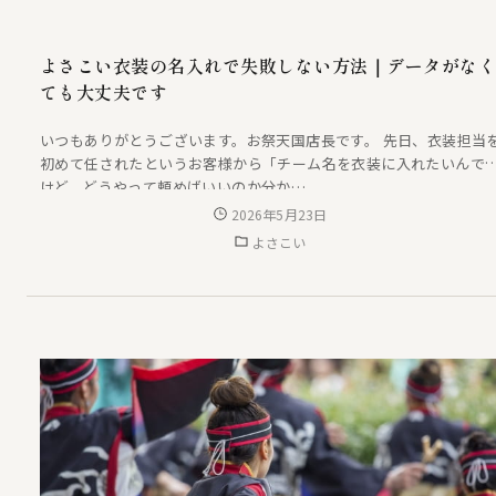
よさこい衣装の名入れで失敗しない方法｜データがなく
ても大丈夫です
いつもありがとうございます。お祭天国店長です。 先日、衣装担当
初めて任されたというお客様から「チーム名を衣装に入れたいんで
けど、どうやって頼めばいいのか分か…
2026年5月23日
よさこい