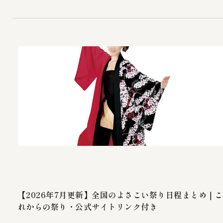
【2026年7月更新】全国のよさこい祭り日程まとめ｜こ
れからの祭り・公式サイトリンク付き