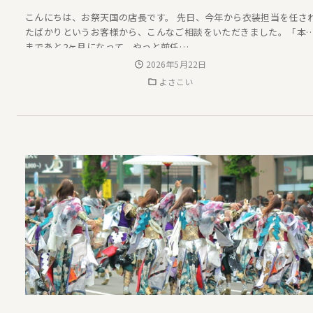
こんにちは、お祭天国の店長です。 先日、今年から衣装担当を任さ
たばかりというお客様から、こんなご相談をいただきました。「本
まであと2ヶ月になって、やっと前任…
2026年5月22日
よさこい