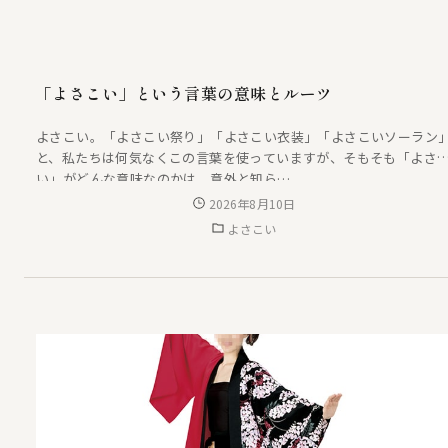
「よさこい」という言葉の意味とルーツ
よさこい。「よさこい祭り」「よさこい衣装」「よさこいソーラン
と、私たちは何気なくこの言葉を使っていますが、そもそも「よさ
い」がどんな意味なのかは、意外と知ら…
2026年8月10日
よさこい