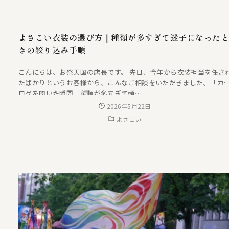
よさこい衣装の選び方｜種類が多すぎて迷子になったと
きの絞り込み手順
こんにちは、お祭天国の店長です。 先日、今年から衣装担当を任さ
たばかりというお客様から、こんなご相談をいただきました。「カ
ログを開いた瞬間、種類が多すぎて頭…
2026年5月22日
よさこい