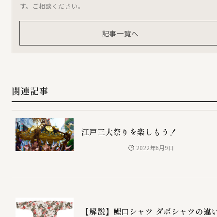
す。ご相談ください。
記事一覧へ
関連記事
江戸三大祭りを楽しもう！
2022年6月9日
【解説】鯉口シャツ ダボシャツの違