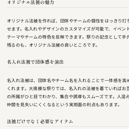
オリジナル法被の魅力
オリジナル法被を作れば、団体やチームの個性をはっきり打
せます。名入れやデザインのカスタマイズが可能で、イベン
テーマやチームの特色を反映できます。祭りの記念として手
残るのも、オリジナル法被の良いところです。
名入れ法被で団体感を演出
名入れ法被は、団体名やチーム名を入れることで一体感を高
くれます。大規模な祭りでは、名入れの法被を着ていればお
の所属がひと目でわかり、集合や誘導もスムーズです。人混
仲間を見失いにくくなるという実用面の利点もあります。
法被だけでなく必要なアイテム