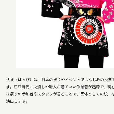
法被（はっぴ）は、日本の祭りやイベントでおなじみの衣装
す。江戸時代に火消しや職人が着ていた作業着が起源で、現
は祭りの参加者やスタッフが着ることで、団体としての統一
演出します。