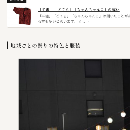
「半纏」「どてら」「ちゃんちゃんこ」の違い
「半纏」「どてら」「ちゃんちゃんこ」は聞いたことが
る方も多いと思います。 そし…
地域ごとの祭りの特色と服装