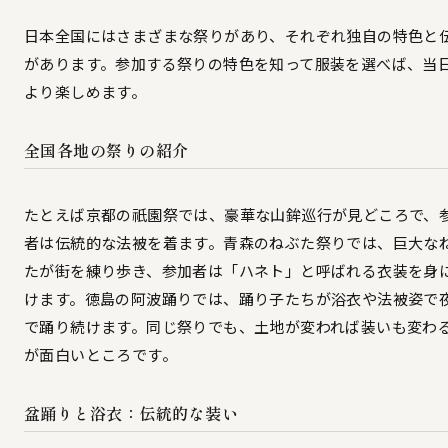
日本全国にはさまざまな祭りがあり、それぞれ独自の特色と
があります。参加する祭りの特色を知って服装を選べば、当
より楽しめます。
全国各地の祭りの紹介
たとえば京都の祇園祭では、豪華な山鉾巡行が見どころで、
者は伝統的な法被を着ます。青森のねぶた祭りでは、巨大な
たが街を練り歩き、参加者は「ハネト」と呼ばれる衣装を身
けます。徳島の阿波踊りでは、踊り子たちが浴衣や法被姿で
で踊り続けます。同じ祭りでも、土地が変われば装いも変わ
が面白いところです。
盆踊りと浴衣：伝統的な装い