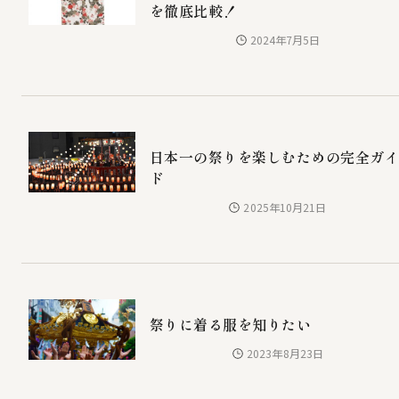
を徹底比較！
2024年7月5日
日本一の祭りを楽しむための完全ガ
ド
2025年10月21日
祭りに着る服を知りたい
2023年8月23日