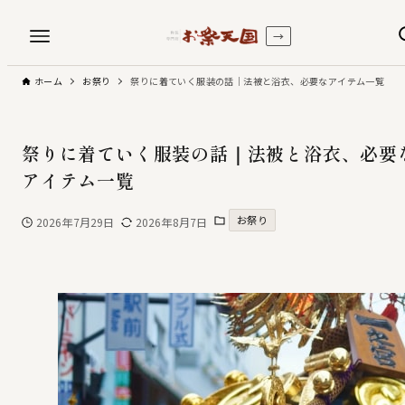
→
ホーム
お祭り
祭りに着ていく服装の話｜法被と浴衣、必要なアイテム一覧
祭りに着ていく服装の話｜法被と浴衣、必要
アイテム一覧
お祭り
2026年7月29日
2026年8月7日