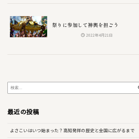
祭りに参加して神輿を担ごう
2022年4月21日
最近の投稿
よさこいはいつ始まった？高知発祥の歴史と全国に広がるまで