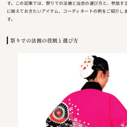
す。この記事では、祭りでの法被と浴衣の選び方と、参加す
に揃えておきたいアイテム、コーディネートの例をご紹介し
す。
祭りでの法被の役割と選び方