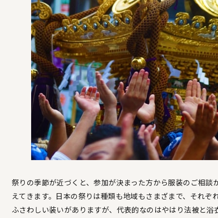
祭りの季節が近づくと、参加が決まった方から服装のご相談
えてきます。日本の祭りは種類も地域もさまざまで、それぞ
ふさわしい装いがありますが、代表的なのはやはり法被と浴