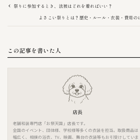
祭りに参加するとき、法被はどれを着ればいい？
よさこい祭りとは？歴史・ルール・衣装・費用の
この記事を書いた人
店長
老舗和装専門店「お祭天国」店長です。
全国のイベント、団体様、学校様等多くの衣装を担当。取扱商品は
幅広く、相撲の浴衣、TV、映画、舞台の衣装等もお引受けしていま