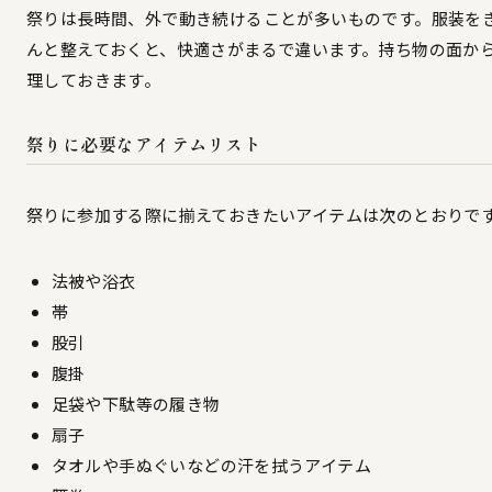
祭りは長時間、外で動き続けることが多いものです。服装を
んと整えておくと、快適さがまるで違います。持ち物の面か
理しておきます。
祭りに必要なアイテムリスト
祭りに参加する際に揃えておきたいアイテムは次のとおりで
法被や浴衣
帯
股引
腹掛
足袋や下駄等の履き物
扇子
タオルや手ぬぐいなどの汗を拭うアイテム