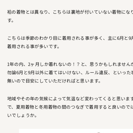
袷の着物とは異なり、こちらは裏地が付いていない着物にな
す。
こちらは季節のわかり目に着用される事が多く、主に6月と9
着用される事が多いです。
1年の内、2ヶ月しか着れないの！？と、思うかもしれません
勿論6月と9月以外に着てはいけない、ルール違反、といった
無いので目安にしていただければと思います。
地域やその年の気候によって気温など変わってくると思いま
で、夏用着物と冬用着物の間のつなぎで着用すると良いので
いでしょうか。