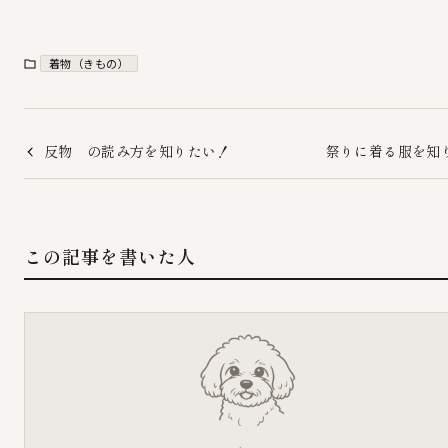
着物（きもの）
反物 の読み方を知りたい！
祭りに着る服を知
この記事を書いた人