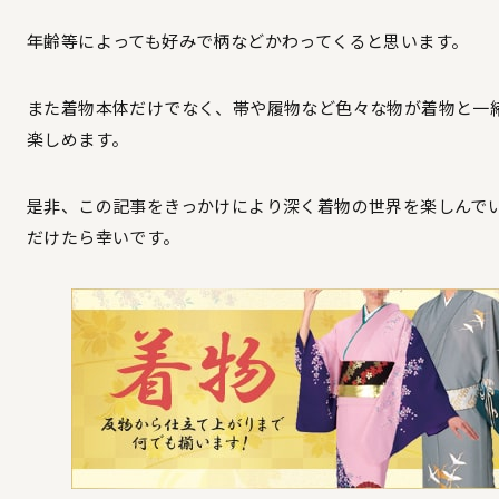
年齢等によっても好みで柄などかわってくると思います。
また着物本体だけでなく、帯や履物など色々な物が着物と一
楽しめます。
是非、この記事をきっかけにより深く着物の世界を楽しんで
だけたら幸いです。