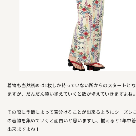
着物も当然初めは1枚しか持っていない所からのスタートとな
ますが、だんだん買い揃えていくと数が増えていきますよね
その際に季節によって着分けることが出来るようにシーズン
の着物を集めていくと面白いと思いますし、揃えると1年中
出来ますよね！