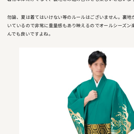
勿論、夏は着てはいけない等のルールはございません。裏地
いているので非常に重量感もあり映えるのでオールシーズン
んでも良いですよね。