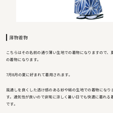
薄物着物
こちらはその名前の通り薄い生地での着物になりますので、
の着物になります。
7月8月の夏に好まれて着用されます。
風通しを良くした透け感のある紗や絽の生地での着物になり
す。通気性が良いので非常に涼しく暑い日でも快適に着れる
です。