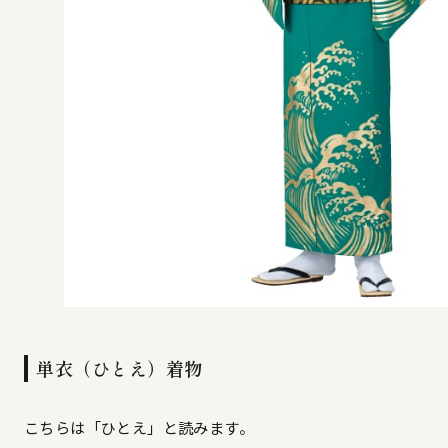
単衣（ひとえ）着物
こちらは「ひとえ」と読みます。