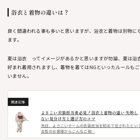
浴衣と着物の違いは？
良く間違われる事も多いと思いますが、浴衣と着物は別物に
ます。
夏は浴衣 ってイメージがあるかと思いますが勿論、夏は浴
好まれ着用されますし、着物を着てはNGといったルールもご
いません。
関連記事
よさこい衣装担当者必見！浴衣と着物の違い 失敗し
ない見分け方と選び方のコツ
先日、よさこいチームの衣装担当を初めて任されたとい
女性のお客様からこんなご相…