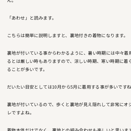
ん。
「あわせ」と読みます。
こちらは簡単に説明しますと、裏地付きの着物になります。
裏地が付いている事からわかるように、暑い時期には中々着
るとは厳しい時もありますので、涼しい時期、寒い時期に着
ることが多いです。
だいたい目安としては10月から5月に着用する事が多いです
裏地が付いているので、歩くと裏地が見え隠れして非常にオ
レですよね。
着物本体だけでなく、裏地との組み合わせも楽しいと思いま