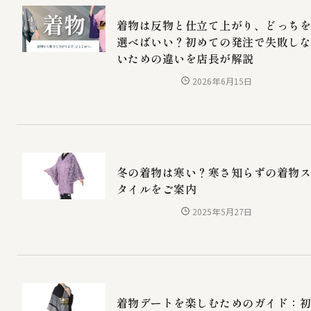
着物は反物と仕立て上がり、どっち
選べばいい？初めての発注で失敗し
いための違いを店長が解説
2026年6月15日
冬の着物は寒い？寒さ知らずの着物
タイルをご案内
2025年5月27日
着物デートを楽しむためのガイド：