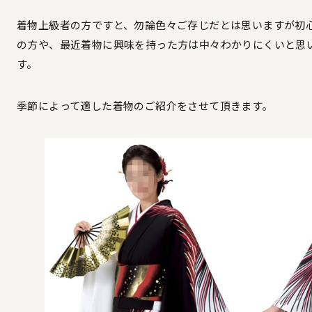
着物上級者の方ですと、勿論色々ご存じだとは思いますが初
の方や、最近着物に興味を持った方は中々わかりにくいと思
す。
季節によって適した着物のご紹介をさせて頂きます。