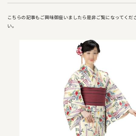
こちらの記事もご興味御座いましたら是非ご覧になってくだ
い。