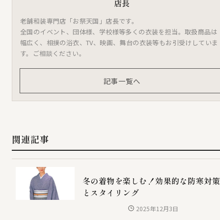
店長
老舗和装専門店「お祭天国」店長です。
全国のイベント、団体様、学校様等多くの衣装を担当。取扱商品は
幅広く、相撲の浴衣、TV、映画、舞台の衣装等もお引受けしていま
す。ご相談ください。
記事一覧へ
関連記事
冬の着物を楽しむ！効果的な防寒対
とスタイリング
2025年12月3日