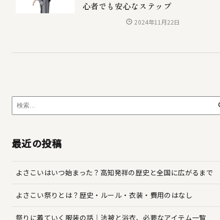
心者でも安心なステップ
2024年11月22日
最近の投稿
よさこいはいつ始まった？高知発祥の歴史と全国に広がるまで
よさこい祭りとは？歴史・ルール・衣装・費用のはなし
祭りに着ていく服装の話｜法被と浴衣、必要なアイテム一覧