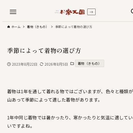
→
ホーム
着物（きもの）
季節によって着物の選び方
季節によって着物の選び方
着物（きもの）
2023年8月22日
2026年8月5日
着物は1年を通して着れる物ではございますが、色々と種類
山あって季節によって適した着物があります。
1年中同じ着物では暑かったり、寒かったりと気温に適してい
いですよね。