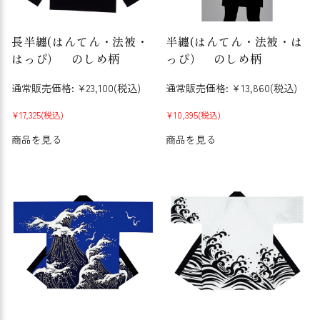
長半纏(はんてん・法被・
半纏(はんてん・法被・は
はっぴ） のしめ柄
っぴ） のしめ柄
通常販売価格:
¥23,100
(税込)
通常販売価格:
¥13,860
(税込)
¥17,325
(税込)
¥10,395
(税込)
商品を見る
商品を見る