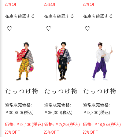
25%OFF
25%OFF
25%OFF
在庫を確認する
在庫を確認する
在庫を確認する
たっつけ袴
たっつけ袴
たっつけ袴
通常販売価格:
通常販売価格:
通常販売価格:
¥30,800
(税込)
¥36,300
(税込)
¥25,300
(税込)
価格:
¥23,100
(税込)
価格:
¥27,225
(税込)
価格:
¥18,975
(税込)
25%OFF
25%OFF
25%OFF