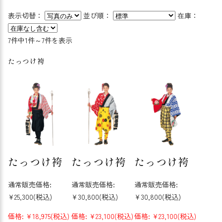
表示切替：
並び順：
在庫：
7件中1件～7件を表示
たっつけ袴
たっつけ袴
たっつけ袴
たっつけ袴
通常販売価格:
通常販売価格:
通常販売価格:
¥25,300
(税込)
¥30,800
(税込)
¥30,800
(税込)
価格:
¥18,975
(税込)
価格:
¥23,100
(税込)
価格:
¥23,100
(税込)