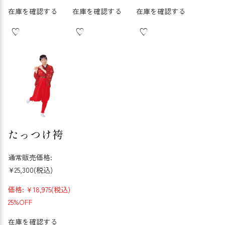
在庫を確認する
在庫を確認する
在庫を確認する
たっつけ袴
通常販売価格:
¥25,300
(税込)
価格:
¥18,975
(税込)
25%OFF
在庫を確認する