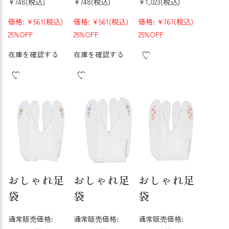
¥748
(税込)
¥748
(税込)
¥1,023
(税込)
価格:
¥561
(税込)
価格:
¥561
(税込)
価格:
¥767
(税込)
25%OFF
25%OFF
25%OFF
在庫を確認する
在庫を確認する
おしゃれ足
おしゃれ足
おしゃれ足
袋
袋
袋
通常販売価格:
通常販売価格:
通常販売価格: