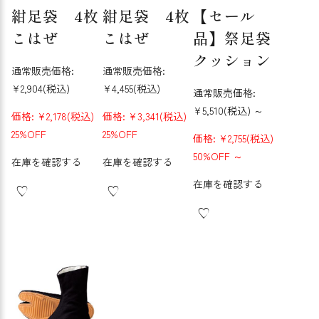
紺足袋 4枚
紺足袋 4枚
【セール
こはぜ
こはぜ
品】祭足袋
クッション
通常販売価格:
通常販売価格:
¥2,904
(税込)
¥4,455
(税込)
通常販売価格:
¥5,510
(税込)
～
価格:
¥2,178
(税込)
価格:
¥3,341
(税込)
25%OFF
25%OFF
価格:
¥2,755
(税込)
50%OFF
～
在庫を確認する
在庫を確認する
在庫を確認する