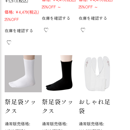
¥5,973
(税込)
25%OFF
～
25%OFF
～
価格:
¥4,479
(税込)
在庫を確認する
在庫を確認する
25%OFF
在庫を確認する
祭足袋ソッ
祭足袋ソッ
おしゃれ足
クス
クス
袋
通常販売価格:
通常販売価格:
通常販売価格: