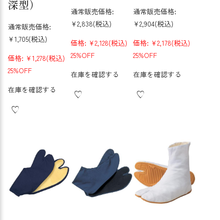
深型）
通常販売価格:
通常販売価格:
¥2,838
(税込)
¥2,904
(税込)
通常販売価格:
¥1,705
(税込)
価格:
¥2,128
(税込)
価格:
¥2,178
(税込)
25%OFF
25%OFF
価格:
¥1,278
(税込)
25%OFF
在庫を確認する
在庫を確認する
在庫を確認する