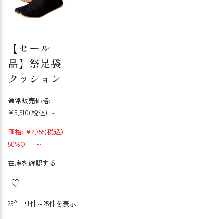
【セール
品】祭足袋
クッション
通常販売価格:
¥5,510
(税込)
～
価格:
¥2,755
(税込)
50%OFF
～
在庫を確認する
25件中1件～25件を表示