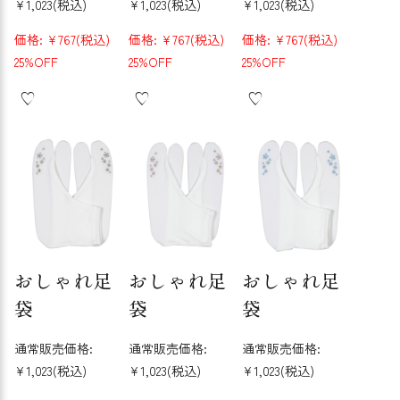
¥1,023
(税込)
¥1,023
(税込)
¥1,023
(税込)
価格:
¥767
(税込)
価格:
¥767
(税込)
価格:
¥767
(税込)
25%OFF
25%OFF
25%OFF
おしゃれ足
おしゃれ足
おしゃれ足
袋
袋
袋
通常販売価格:
通常販売価格:
通常販売価格:
¥1,023
(税込)
¥1,023
(税込)
¥1,023
(税込)