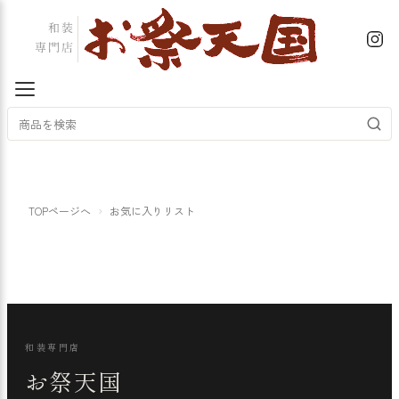
TOPページへ
お気に入りリスト
和装専門店
お祭天国