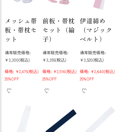
メッシュ帯
前板・帯枕
伊達締め
板・帯枕セ
セット（綸
（マジック
ット
子）
ベルト）
通常販売価格:
通常販売価格:
通常販売価格:
¥3,300
(税込)
¥3,355
(税込)
¥3,520
(税込)
価格:
¥2,475
(税込)
価格:
¥2,516
(税込)
価格:
¥2,640
(税込)
25%OFF
25%OFF
25%OFF