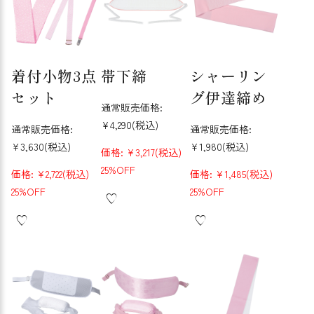
着付小物3点
帯下締
シャーリン
セット
グ伊達締め
通常販売価格:
¥4,290
(税込)
通常販売価格:
通常販売価格:
¥3,630
(税込)
¥1,980
(税込)
価格:
¥3,217
(税込)
25%OFF
価格:
¥2,722
(税込)
価格:
¥1,485
(税込)
25%OFF
25%OFF