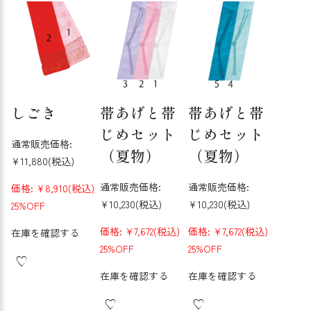
しごき
帯あげと帯
帯あげと帯
じめセット
じめセット
通常販売価格:
（夏物）
（夏物）
¥11,880
(税込)
通常販売価格:
通常販売価格:
価格:
¥8,910
(税込)
¥10,230
(税込)
¥10,230
(税込)
25%OFF
価格:
¥7,672
(税込)
価格:
¥7,672
(税込)
在庫を確認する
25%OFF
25%OFF
在庫を確認する
在庫を確認する