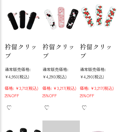
衿留クリッ
衿留クリッ
衿留クリッ
プ
プ
プ
通常販売価格:
通常販売価格:
通常販売価格:
¥4,950
(税込)
¥4,290
(税込)
¥4,290
(税込)
価格:
¥3,712
(税込)
価格:
¥3,217
(税込)
価格:
¥3,217
(税込)
25%OFF
25%OFF
25%OFF