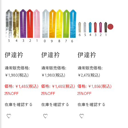
伊達衿
伊達衿
伊達衿
通常販売価格:
通常販売価格:
通常販売価格:
¥1,980
(税込)
¥1,980
(税込)
¥2,475
(税込)
価格:
¥1,485
(税込)
価格:
¥1,485
(税込)
価格:
¥1,856
(税込)
25%OFF
25%OFF
25%OFF
在庫を確認する
在庫を確認する
在庫を確認する