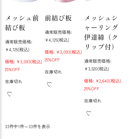
メッシュ前
前結び板
メッシュシ
結び板
ャーリング
通常販売価格:
伊達締（ク
¥4,125
(税込)
通常販売価格:
リップ付）
¥4,125
(税込)
価格:
¥3,093
(税込)
25%OFF
通常販売価格:
価格:
¥3,093
(税込)
¥3,520
(税込)
25%OFF
在庫切れ
価格:
¥2,640
(税込)
在庫切れ
25%OFF
在庫切れ
33件中1件～33件を表示