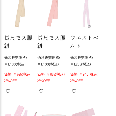
長尺モス腰
長尺モス腰
ウエストベ
紐
紐
ルト
通常販売価格:
通常販売価格:
通常販売価格:
¥1,100
(税込)
¥1,100
(税込)
¥1,265
(税込)
価格:
¥825
(税込)
価格:
¥825
(税込)
価格:
¥948
(税込)
25%OFF
25%OFF
25%OFF