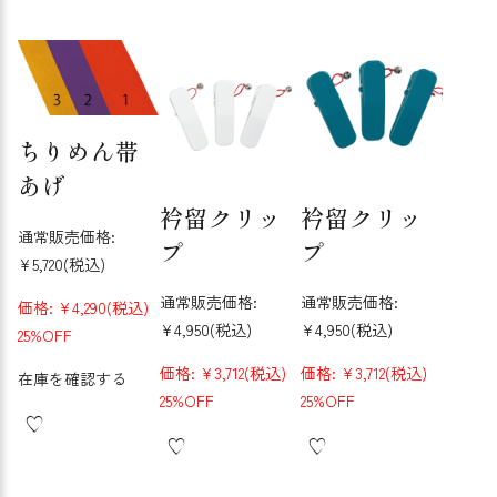
ちりめん帯
あげ
衿留クリッ
衿留クリッ
通常販売価格:
プ
プ
¥5,720
(税込)
通常販売価格:
通常販売価格:
価格:
¥4,290
(税込)
¥4,950
(税込)
¥4,950
(税込)
25%OFF
価格:
¥3,712
(税込)
価格:
¥3,712
(税込)
在庫を確認する
25%OFF
25%OFF