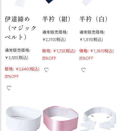
伊達締め
半衿（紺）
半衿（白）
（マジック
通常販売価格:
通常販売価格:
ベルト）
¥2,310
(税込)
¥1,815
(税込)
通常販売価格:
価格:
¥1,732
(税込)
価格:
¥1,361
(税込)
¥3,520
(税込)
25%OFF
25%OFF
価格:
¥2,640
(税込)
25%OFF