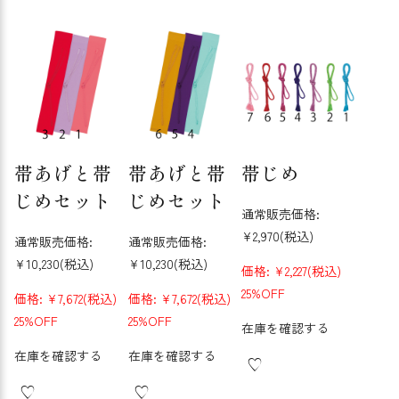
帯あげと帯
帯あげと帯
帯じめ
じめセット
じめセット
通常販売価格:
¥2,970
(税込)
通常販売価格:
通常販売価格:
¥10,230
(税込)
¥10,230
(税込)
価格:
¥2,227
(税込)
25%OFF
価格:
¥7,672
(税込)
価格:
¥7,672
(税込)
25%OFF
25%OFF
在庫を確認する
在庫を確認する
在庫を確認する