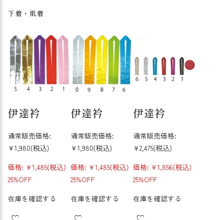
下着・肌着
伊達衿
伊達衿
伊達衿
通常販売価格:
通常販売価格:
通常販売価格:
¥1,980
(税込)
¥1,980
(税込)
¥2,475
(税込)
価格:
¥1,485
(税込)
価格:
¥1,485
(税込)
価格:
¥1,856
(税込)
25%OFF
25%OFF
25%OFF
在庫を確認する
在庫を確認する
在庫を確認する