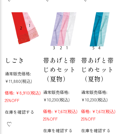
しごき
帯あげと帯
帯あげと帯
じめセット
じめセット
通常販売価格:
（夏物）
（夏物）
¥11,880
(税込)
通常販売価格:
通常販売価格:
価格:
¥8,910
(税込)
¥10,230
(税込)
¥10,230
(税込)
25%OFF
価格:
¥7,672
(税込)
価格:
¥7,672
(税込)
在庫を確認する
25%OFF
25%OFF
在庫を確認する
在庫を確認する