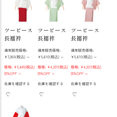
ツーピース
ツーピース
ツーピース
長襦袢
長襦袢
長襦袢
通常販売価格:
通常販売価格:
通常販売価格:
¥7,260
(税込)
～
¥5,610
(税込)
～
¥5,610
(税込)
～
価格:
¥5,445
(税込)
価格:
¥4,207
(税込)
価格:
¥4,207
(税込)
25%OFF
～
25%OFF
～
25%OFF
～
在庫を確認する
在庫を確認する
在庫を確認する