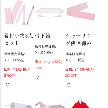
着付小物3点
帯下締
シャーリン
セット
グ伊達締め
通常販売価格:
¥4,290
(税込)
通常販売価格:
通常販売価格:
¥3,630
(税込)
¥1,980
(税込)
価格:
¥3,217
(税込)
25%OFF
価格:
¥2,722
(税込)
価格:
¥1,485
(税込)
25%OFF
25%OFF