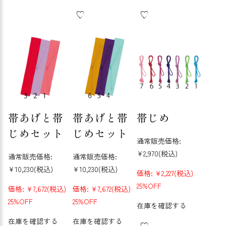
帯あげと帯
帯あげと帯
帯じめ
じめセット
じめセット
通常販売価格:
¥2,970
(税込)
通常販売価格:
通常販売価格:
¥10,230
(税込)
¥10,230
(税込)
価格:
¥2,227
(税込)
25%OFF
価格:
¥7,672
(税込)
価格:
¥7,672
(税込)
25%OFF
25%OFF
在庫を確認する
在庫を確認する
在庫を確認する