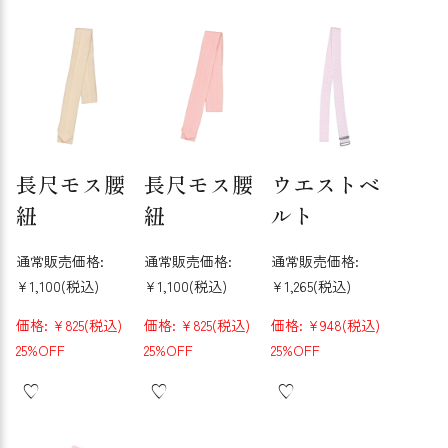
長尺モス腰
長尺モス腰
ウエストベ
紐
紐
ルト
通常販売価格:
通常販売価格:
通常販売価格:
¥1,100
(税込)
¥1,100
(税込)
¥1,265
(税込)
価格:
¥825
(税込)
価格:
¥825
(税込)
価格:
¥948
(税込)
25%OFF
25%OFF
25%OFF