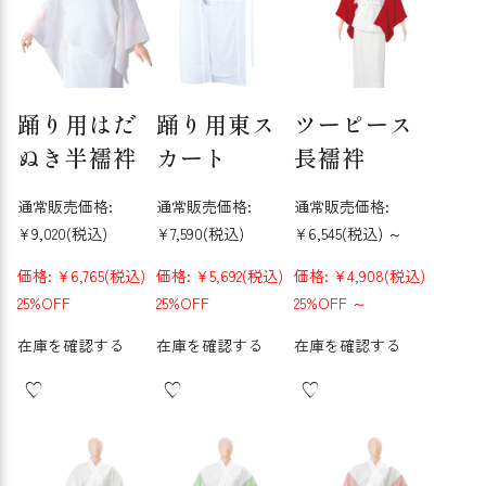
踊り用はだ
踊り用東ス
ツーピース
ぬき半襦袢
カート
長襦袢
通常販売価格:
通常販売価格:
通常販売価格:
¥9,020
(税込)
¥7,590
(税込)
¥6,545
(税込)
～
価格:
¥6,765
(税込)
価格:
¥5,692
(税込)
価格:
¥4,908
(税込)
25%OFF
25%OFF
25%OFF
～
在庫を確認する
在庫を確認する
在庫を確認する