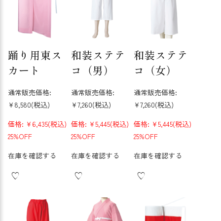
踊り用東ス
和装ステテ
和装ステテ
カート
コ（男）
コ（女）
通常販売価格:
通常販売価格:
通常販売価格:
¥8,580
(税込)
¥7,260
(税込)
¥7,260
(税込)
価格:
¥6,435
(税込)
価格:
¥5,445
(税込)
価格:
¥5,445
(税込)
25%OFF
25%OFF
25%OFF
在庫を確認する
在庫を確認する
在庫を確認する