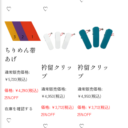
ちりめん帯
あげ
衿留クリッ
衿留クリッ
通常販売価格:
プ
プ
¥5,720
(税込)
通常販売価格:
通常販売価格:
価格:
¥4,290
(税込)
¥4,950
(税込)
¥4,950
(税込)
25%OFF
価格:
¥3,712
(税込)
価格:
¥3,712
(税込)
在庫を確認する
25%OFF
25%OFF