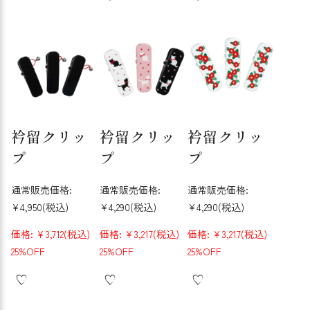
衿留クリッ
衿留クリッ
衿留クリッ
プ
プ
プ
通常販売価格:
通常販売価格:
通常販売価格:
¥4,950
(税込)
¥4,290
(税込)
¥4,290
(税込)
価格:
¥3,712
(税込)
価格:
¥3,217
(税込)
価格:
¥3,217
(税込)
25%OFF
25%OFF
25%OFF