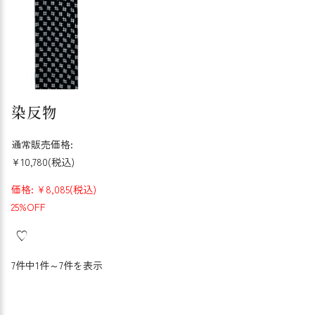
染反物
通常販売価格:
¥10,780
(税込)
価格:
¥8,085
(税込)
25%OFF
7件中1件～7件を表示