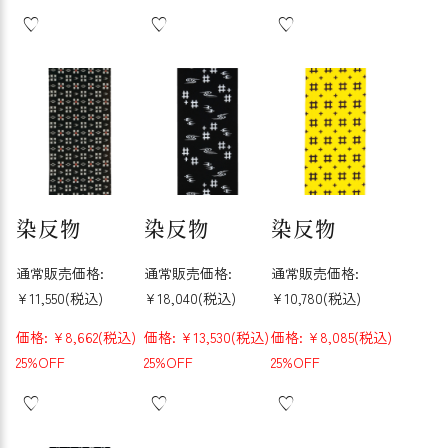
染反物
染反物
染反物
通常販売価格:
通常販売価格:
通常販売価格:
¥11,550
(税込)
¥18,040
(税込)
¥10,780
(税込)
価格:
¥8,662
(税込)
価格:
¥13,530
(税込)
価格:
¥8,085
(税込)
25%OFF
25%OFF
25%OFF