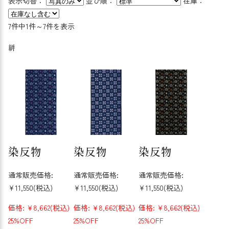
表示切替：
並び順：
在庫：
7件中1件～7件を表示
絣
染反物
染反物
染反物
通常販売価格:
通常販売価格:
通常販売価格:
¥11,550
(税込)
¥11,550
(税込)
¥11,550
(税込)
価格:
¥8,662
(税込)
価格:
¥8,662
(税込)
価格:
¥8,662
(税込)
25%OFF
25%OFF
25%OFF