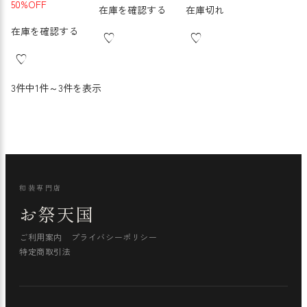
50%OFF
在庫を確認する
在庫切れ
在庫を確認する
3件中1件～3件を表示
和装専門店
お祭天国
ご利用案内
プライバシーポリシー
特定商取引法