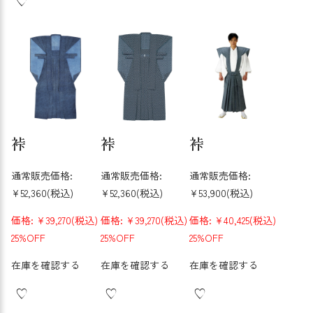
裃
裃
裃
通常販売価格:
通常販売価格:
通常販売価格:
¥52,360
(税込)
¥52,360
(税込)
¥53,900
(税込)
価格:
¥39,270
(税込)
価格:
¥39,270
(税込)
価格:
¥40,425
(税込)
25%OFF
25%OFF
25%OFF
在庫を確認する
在庫を確認する
在庫を確認する