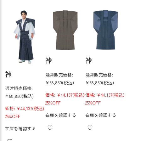
裃
裃
裃
通常販売価格:
通常販売価格:
¥58,850
(税込)
¥58,850
(税込)
通常販売価格:
価格:
¥44,137
(税込)
価格:
¥44,137
(税込)
¥58,850
(税込)
25%OFF
25%OFF
価格:
¥44,137
(税込)
在庫を確認する
在庫を確認する
25%OFF
在庫を確認する