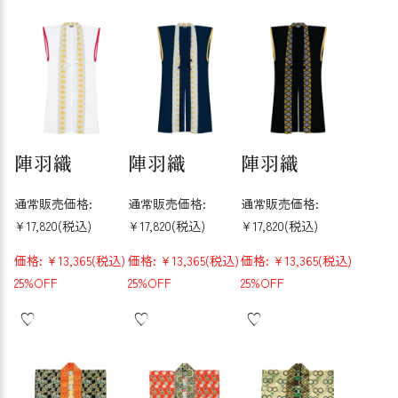
陣羽織
陣羽織
陣羽織
通常販売価格:
通常販売価格:
通常販売価格:
¥17,820
(税込)
¥17,820
(税込)
¥17,820
(税込)
価格:
¥13,365
(税込)
価格:
¥13,365
(税込)
価格:
¥13,365
(税込)
25%OFF
25%OFF
25%OFF