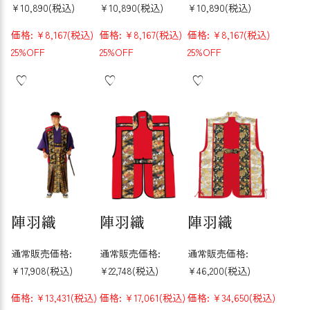
¥10,890
(税込)
¥10,890
(税込)
¥10,890
(税込)
価格:
¥8,167
(税込)
価格:
¥8,167
(税込)
価格:
¥8,167
(税込)
25%OFF
25%OFF
25%OFF
陣羽織
陣羽織
陣羽織
通常販売価格:
通常販売価格:
通常販売価格:
¥17,908
(税込)
¥22,748
(税込)
¥46,200
(税込)
価格:
¥13,431
(税込)
価格:
¥17,061
(税込)
価格:
¥34,650
(税込)