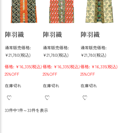
陣羽織
陣羽織
陣羽織
通常販売価格:
通常販売価格:
通常販売価格:
¥21,780
(税込)
¥21,780
(税込)
¥21,780
(税込)
価格:
¥16,335
(税込)
価格:
¥16,335
(税込)
価格:
¥16,335
(税込)
25%OFF
25%OFF
25%OFF
在庫切れ
在庫切れ
在庫切れ
33件中1件～33件を表示