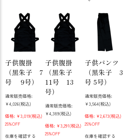
子供腹掛
子供腹掛
子供パンツ
（黒朱子 7
（黒朱子
（黒朱子 3
号 9号）
11号 13
号 5号）
号）
通常販売価格:
通常販売価格:
¥4,026
(税込)
¥3,564
(税込)
通常販売価格:
¥4,389
(税込)
価格:
¥3,019
(税込)
価格:
¥2,673
(税込)
25%OFF
25%OFF
価格:
¥3,291
(税込)
25%OFF
在庫を確認する
在庫を確認する