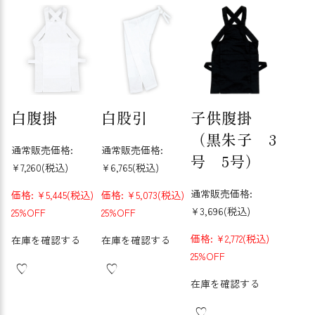
白腹掛
白股引
子供腹掛
（黒朱子 3
通常販売価格:
通常販売価格:
号 5号）
¥7,260
(税込)
¥6,765
(税込)
通常販売価格:
価格:
¥5,445
(税込)
価格:
¥5,073
(税込)
¥3,696
(税込)
25%OFF
25%OFF
価格:
¥2,772
(税込)
在庫を確認する
在庫を確認する
25%OFF
在庫を確認する