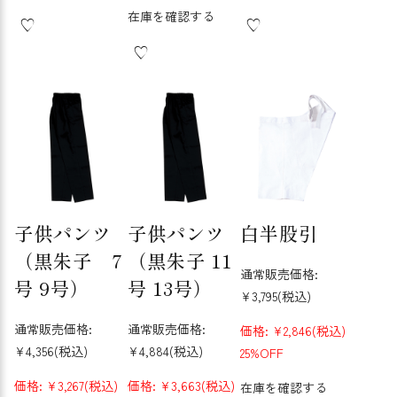
在庫を確認する
子供パンツ
子供パンツ
白半股引
（黒朱子 7
（黒朱子 11
通常販売価格:
号 9号）
号 13号）
¥3,795
(税込)
通常販売価格:
通常販売価格:
価格:
¥2,846
(税込)
¥4,356
(税込)
¥4,884
(税込)
25%OFF
価格:
¥3,267
(税込)
価格:
¥3,663
(税込)
在庫を確認する