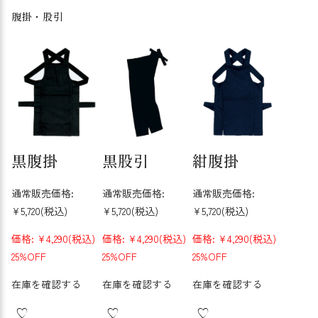
腹掛・股引
黒腹掛
黒股引
紺腹掛
通常販売価格:
通常販売価格:
通常販売価格:
¥5,720
(税込)
¥5,720
(税込)
¥5,720
(税込)
価格:
¥4,290
(税込)
価格:
¥4,290
(税込)
価格:
¥4,290
(税込)
25%OFF
25%OFF
25%OFF
在庫を確認する
在庫を確認する
在庫を確認する