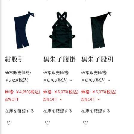
紺股引
黒朱子腹掛
黒朱子股引
通常販売価格:
通常販売価格:
通常販売価格:
¥5,720
(税込)
¥6,765
(税込)
～
¥6,765
(税込)
～
価格:
¥4,290
(税込)
価格:
¥5,073
(税込)
価格:
¥5,073
(税込)
25%OFF
25%OFF
～
25%OFF
～
在庫を確認する
在庫を確認する
在庫を確認する