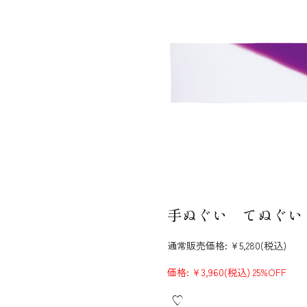
手ぬぐい てぬぐい
通常販売価格:
¥5,280
(税込)
価格:
¥3,960
(税込)
25%OFF