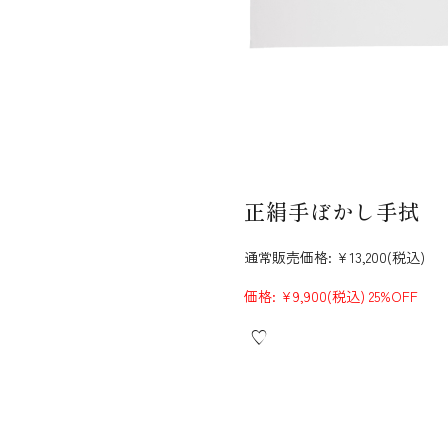
正絹手ぼかし手拭
通常販売価格:
¥13,200
(税込)
価格:
¥9,900
(税込)
25%OFF