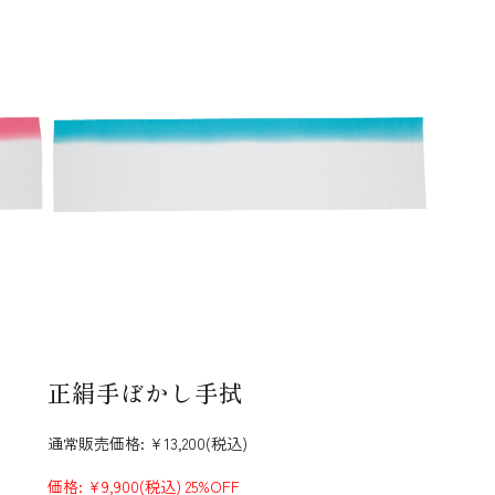
正絹手ぼかし手拭
通常販売価格:
¥13,200
(税込)
価格:
¥9,900
(税込)
25%OFF