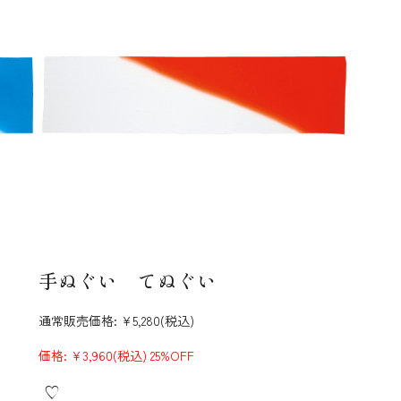
手ぬぐい てぬぐい
通常販売価格:
¥5,280
(税込)
価格:
¥3,960
(税込)
25%OFF