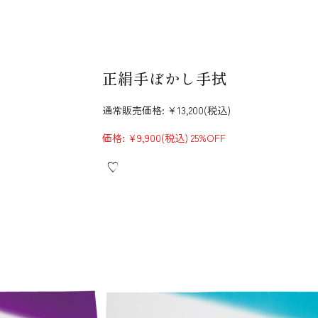
正絹手ぼかし手拭
通常販売価格:
¥13,200
(税込)
価格:
¥9,900
(税込)
25%OFF