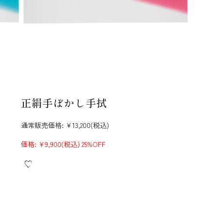
正絹手ぼかし手拭
通常販売価格:
¥13,200
(税込)
価格:
¥9,900
(税込)
25%OFF