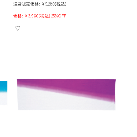
通常販売価格:
¥5,280
(税込)
価格:
¥3,960
(税込)
25%OFF