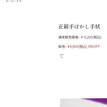
おこないます。
正絹手ぼかし手拭
通常販売価格:
¥13,200
(税込)
価格:
¥9,900
(税込)
25%OFF