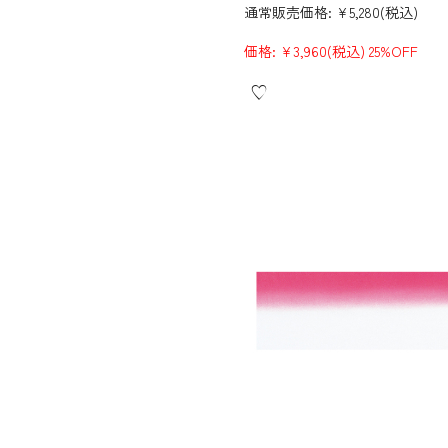
通常販売価格:
¥5,280
(税込)
価格:
¥3,960
(税込)
25%OFF