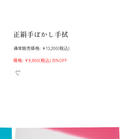
正絹手ぼかし手拭
通常販売価格:
¥13,200
(税込)
価格:
¥9,900
(税込)
25%OFF