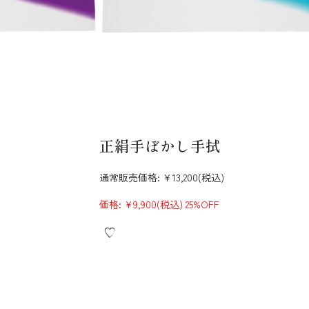
正絹手ぼかし手拭
通常販売価格:
¥13,200
(税込)
価格:
¥9,900
(税込)
25%OFF