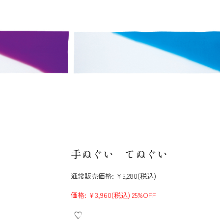
手ぬぐい てぬぐい
通常販売価格:
¥5,280
(税込)
価格:
¥3,960
(税込)
25%OFF