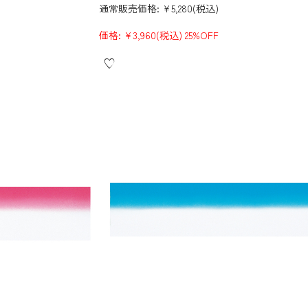
通常販売価格:
¥5,280
(税込)
価格:
¥3,960
(税込)
25%OFF