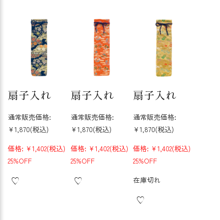
扇子入れ
扇子入れ
扇子入れ
通常販売価格:
通常販売価格:
通常販売価格:
¥1,870
(税込)
¥1,870
(税込)
¥1,870
(税込)
価格:
¥1,402
(税込)
価格:
¥1,402
(税込)
価格:
¥1,402
(税込)
25%OFF
25%OFF
25%OFF
在庫切れ