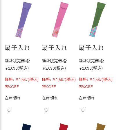
扇子入れ
扇子入れ
扇子入れ
通常販売価格:
通常販売価格:
通常販売価格:
¥2,090
(税込)
¥2,090
(税込)
¥2,090
(税込)
価格:
¥1,567
(税込)
価格:
¥1,567
(税込)
価格:
¥1,567
(税込)
25%OFF
25%OFF
25%OFF
在庫切れ
在庫切れ
在庫切れ