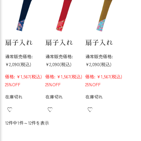
扇子入れ
扇子入れ
扇子入れ
通常販売価格:
通常販売価格:
通常販売価格:
¥2,090
(税込)
¥2,090
(税込)
¥2,090
(税込)
価格:
¥1,567
(税込)
価格:
¥1,567
(税込)
価格:
¥1,567
(税込)
25%OFF
25%OFF
25%OFF
在庫切れ
在庫切れ
在庫切れ
12件中1件～12件を表示