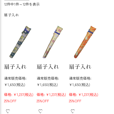
12件中1件～12件を表示
扇子入れ
扇子入れ
扇子入れ
扇子入れ
通常販売価格:
通常販売価格:
通常販売価格:
¥1,650
(税込)
¥1,650
(税込)
¥1,650
(税込)
価格:
¥1,237
(税込)
価格:
¥1,237
(税込)
価格:
¥1,237
(税込)
25%OFF
25%OFF
25%OFF