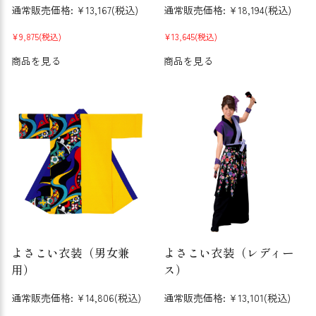
通常販売価格:
¥13,167
(税込)
通常販売価格:
¥18,194
(税込)
¥9,875
(税込)
¥13,645
(税込)
商品を見る
商品を見る
よさこい衣装（男女兼
よさこい衣装（レディー
用）
ス）
通常販売価格:
¥14,806
(税込)
通常販売価格:
¥13,101
(税込)