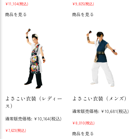
¥11,104
(税込)
¥9,825
(税込)
商品を見る
商品を見る
よさこい衣装（レディー
よさこい衣装（メンズ）
ス）
通常販売価格:
¥10,681
(税込)
通常販売価格:
¥10,164
(税込)
¥8,010
(税込)
¥7,623
(税込)
商品を見る