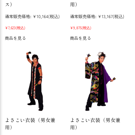
ス）
用）
通常販売価格:
¥10,164
(税込)
通常販売価格:
¥13,167
(税込)
¥7,623
(税込)
¥9,875
(税込)
商品を見る
商品を見る
よさこい衣装（男女兼
よさこい衣装（男女兼
用）
用）