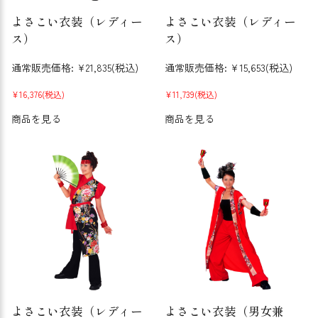
よさこい衣装（レディー
よさこい衣装（レディー
ス）
ス）
通常販売価格:
¥21,835
(税込)
通常販売価格:
¥15,653
(税込)
¥16,376
(税込)
¥11,739
(税込)
商品を見る
商品を見る
よさこい衣装（レディー
よさこい衣装（男女兼