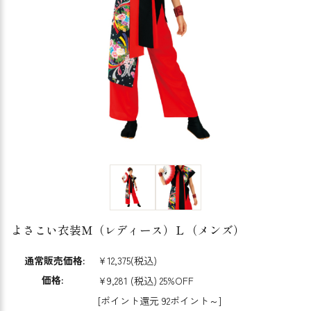
よさこい衣装Ｍ（レディース）Ｌ（メンズ）
通常販売価格:
¥12,375
(税込)
価格:
¥9,281
(税込)
25%OFF
[ポイント還元 92ポイント～]