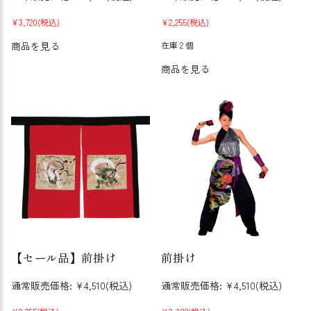
¥3,720
(税込)
¥2,255
(税込)
商品を見る
在庫 2 個
商品を見る
【セール品】前掛け
前掛け
通常販売価格:
¥4,510
(税込)
通常販売価格:
¥4,510
(税込)