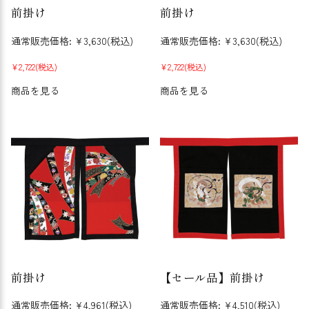
前掛け
前掛け
通常販売価格:
¥3,630
(税込)
通常販売価格:
¥3,630
(税込)
¥2,722
(税込)
¥2,722
(税込)
商品を見る
商品を見る
前掛け
【セール品】前掛け
通常販売価格:
¥4,961
(税込)
通常販売価格:
¥4,510
(税込)