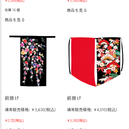
¥2,255
(税込)
¥3,382
(税込)
在庫 16 個
商品を見る
商品を見る
前掛け
前掛け
通常販売価格:
¥3,630
(税込)
通常販売価格:
¥4,510
(税込)
¥2,722
(税込)
¥3,382
(税込)