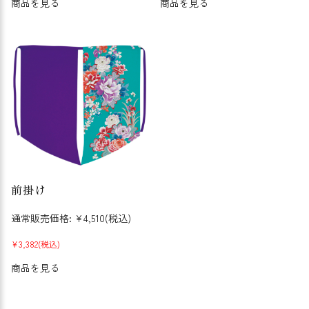
商品を見る
商品を見る
前掛け
通常販売価格:
¥4,510
(税込)
¥3,382
(税込)
商品を見る