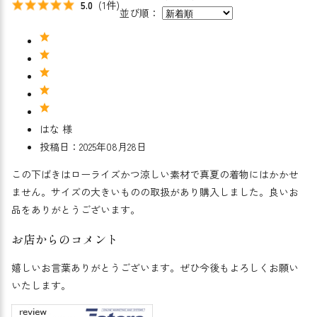
(1件)
5.0
並び順：
はな 様
投稿日：2025年08月28日
この下ばきはローライズかつ涼しい素材で真夏の着物にはかかせ
ません。サイズの大きいものの取扱があり購入しました。良いお
品をありがとうございます。
お店からのコメント
嬉しいお言葉ありがとうございます。ぜひ今後もよろしくお願い
いたします。