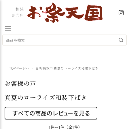
TOPページへ
お客様の声:真夏のローライズ和装下ばき
お客様の声
真夏のローライズ和装下ばき
1件～1件（全1件）