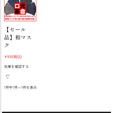
【セール
品】和マス
ク
¥935
(税込)
在庫を確認する
1件中1件～1件を表示