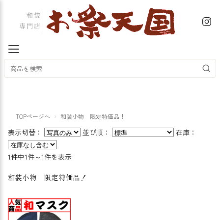
TOPページへ
和装小物 限定特価品！
表示切替：
並び順：
在庫：
1件中1件～1件を表示
和装小物 限定特価品！