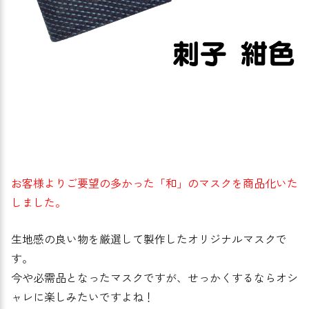
お客様よりご要望の多かった「和」のマスクを商品化いた
しました。
生地感の良い物を厳選して製作したオリジナルマスクで
す。
今や必需品となったマスクですが、せっかくするならオシ
ャレに楽しみたいですよね！